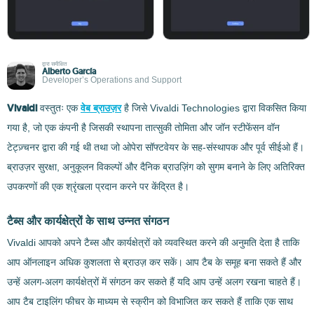
द्वारा समीक्षित
Alberto García
Developer’s Operations and Support
Vivaldi
वस्तुतः एक
वेब ब्राउज़र
है जिसे Vivaldi Technologies द्वारा विकसित किया
गया है, जो एक कंपनी है जिसकी स्थापना तात्सुकी तोमिता और जॉन स्टीफेंसन वॉन
टेट्ज़्चनर द्वारा की गई थी तथा जो ओपेरा सॉफ्टवेयर के सह-संस्थापक और पूर्व सीईओ हैं।
ब्राउज़र सुरक्षा, अनुकूलन विकल्पों और दैनिक ब्राउज़िंग को सुगम बनाने के लिए अतिरिक्त
उपकरणों की एक श्रृंखला प्रदान करने पर केंद्रित है।
टैब्स और कार्यक्षेत्रों के साथ उन्नत संगठन
Vivaldi आपको अपने टैब्स और कार्यक्षेत्रों को व्यवस्थित करने की अनुमति देता है ताकि
आप ऑनलाइन अधिक कुशलता से ब्राउज़ कर सकें। आप टैब के समूह बना सकते हैं और
उन्हें अलग-अलग कार्यक्षेत्रों में संगठन कर सकते हैं यदि आप उन्हें अलग रखना चाहते हैं।
आप टैब टाइलिंग फीचर के माध्यम से स्क्रीन को विभाजित कर सकते हैं ताकि एक साथ