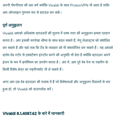
अपनी गोपनीयता की रक्षा करें क्योंकि Vivaldi के साथ ProtonVPN भी आता है ताकि
आप ऑनलाइन गुमनाम रूप से ब्राउज़ कर सकें।
पूर्ण अनुकूलन
Vivaldi आपको अधिकांश ब्राउज़रों की तुलना में उच्च स्तर की अनुकूलन क्षमता प्रदान
करता है। आप इसकी रूपरेखा थीम्स के साथ बदल सकते हैं, मेनू लेआउट्स को संशोधित
कर सकते हैं और यहां तक कि टैब के व्यवहार को भी समायोजित कर सकते हैं। यह आपको
क्रोम वेब स्टोर से एक्सटेंशन इंस्टॉल करने की अनुमति भी देता है क्योंकि ब्राउज़र अपने
इंजन के रूप में क्रोमियम का उपयोग करता है। अंत में, आप पूरे वेब पेज या स्क्रीन के
किसी विशेष क्षेत्र का स्क्रीनशॉट भी ले सकते हैं।
अगर आप एक वेब ब्राउज़र की तलाश में हैं जो विशेषताओं और अनुकूलन विकल्पों से भरा
हुआ हो, तो Vivaldi को डाउनलोड करें।
Vivaldi 8.1.4087.62 के बारे में जानकारी