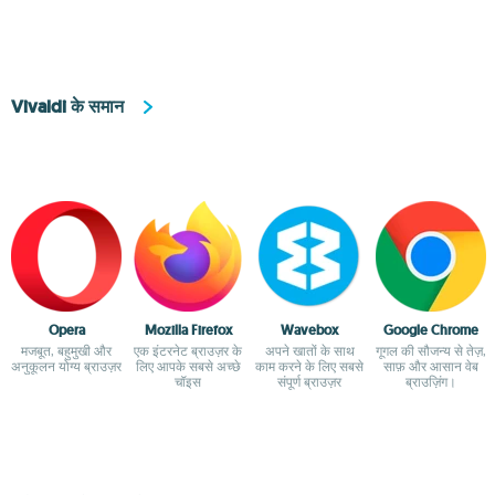
Vivaldi के समान
Opera
Mozilla Firefox
Wavebox
Google Chrome
मजबूत, बहुमुखी और
एक इंटरनेट ब्राउज़र के
अपने खातों के साथ
गूगल की सौजन्य से तेज़,
अनुकूलन योग्य ब्राउज़र
लिए आपके सबसे अच्छे
काम करने के लिए सबसे
साफ़ और आसान वेब
चॉइस
संपूर्ण ब्राउज़र
ब्राउज़िंग।