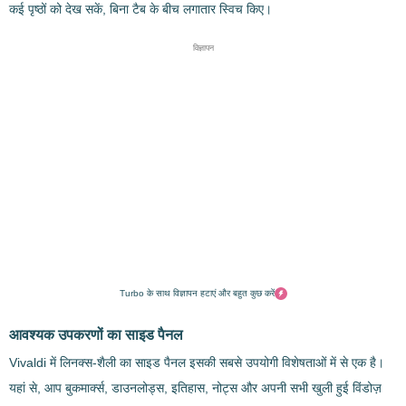
कई पृष्ठों को देख सकें, बिना टैब के बीच लगातार स्विच किए।
विज्ञापन
Turbo के साथ विज्ञापन हटाएं और बहुत कुछ करें
आवश्यक उपकरणों का साइड पैनल
Vivaldi में लिनक्स-शैली का साइड पैनल इसकी सबसे उपयोगी विशेषताओं में से एक है।
यहां से, आप बुकमार्क्स, डाउनलोड्स, इतिहास, नोट्स और अपनी सभी खुली हुई विंडोज़