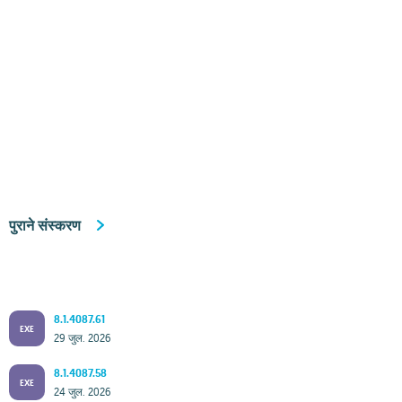
पुराने संस्करण
8.1.4087.61
EXE
29 जुल. 2026
8.1.4087.58
EXE
24 जुल. 2026