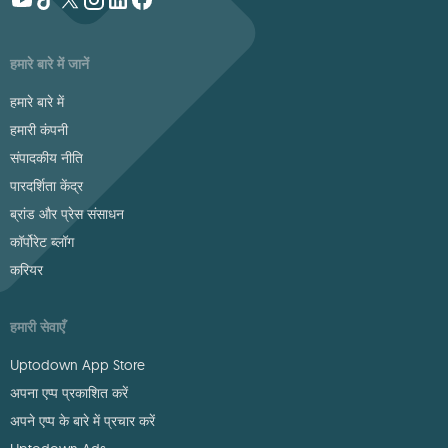
हमारे बारे में जानें
हमारे बारे में
हमारी कंपनी
संपादकीय नीति
पारदर्शिता केंद्र
ब्रांड और प्रेस संसाधन
कॉर्पोरेट ब्लॉग
करियर
हमारी सेवाएँ
Uptodown App Store
अपना एप्प प्रकाशित करें
अपने एप्प के बारे में प्रचार करें