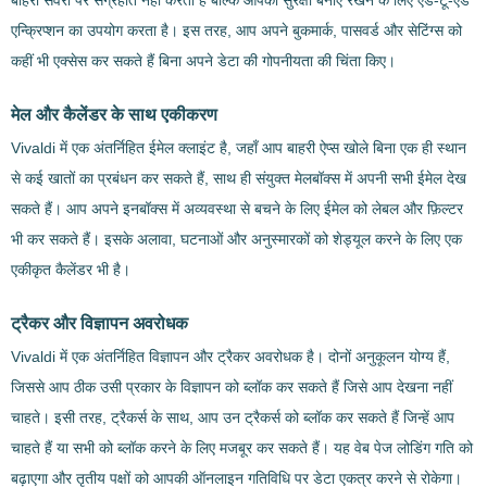
बाहरी सर्वरों पर संग्रहीत नहीं करता है बल्कि आपकी सुरक्षा बनाए रखने के लिए एंड-टू-एंड
एन्क्रिप्शन का उपयोग करता है। इस तरह, आप अपने बुकमार्क, पासवर्ड और सेटिंग्स को
कहीं भी एक्सेस कर सकते हैं बिना अपने डेटा की गोपनीयता की चिंता किए।
मेल और कैलेंडर के साथ एकीकरण
Vivaldi में एक अंतर्निहित ईमेल क्लाइंट है, जहाँ आप बाहरी ऐप्स खोले बिना एक ही स्थान
से कई खातों का प्रबंधन कर सकते हैं, साथ ही संयुक्त मेलबॉक्स में अपनी सभी ईमेल देख
सकते हैं। आप अपने इनबॉक्स में अव्यवस्था से बचने के लिए ईमेल को लेबल और फ़िल्टर
भी कर सकते हैं। इसके अलावा, घटनाओं और अनुस्मारकों को शेड्यूल करने के लिए एक
एकीकृत कैलेंडर भी है।
ट्रैकर और विज्ञापन अवरोधक
Vivaldi में एक अंतर्निहित विज्ञापन और ट्रैकर अवरोधक है। दोनों अनुकूलन योग्य हैं,
जिससे आप ठीक उसी प्रकार के विज्ञापन को ब्लॉक कर सकते हैं जिसे आप देखना नहीं
चाहते। इसी तरह, ट्रैकर्स के साथ, आप उन ट्रैकर्स को ब्लॉक कर सकते हैं जिन्हें आप
चाहते हैं या सभी को ब्लॉक करने के लिए मजबूर कर सकते हैं। यह वेब पेज लोडिंग गति को
बढ़ाएगा और तृतीय पक्षों को आपकी ऑनलाइन गतिविधि पर डेटा एकत्र करने से रोकेगा।