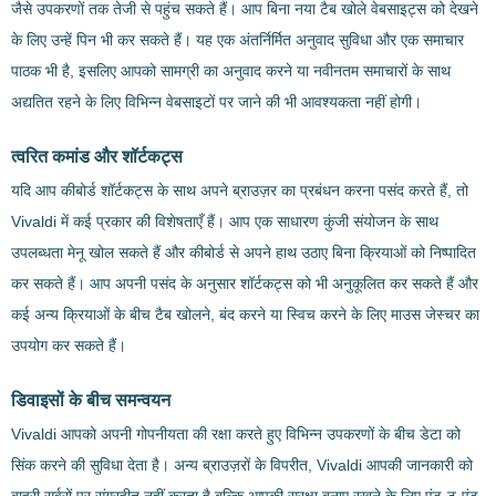
जैसे उपकरणों तक तेजी से पहुंच सकते हैं। आप बिना नया टैब खोले वेबसाइट्स को देखने
के लिए उन्हें पिन भी कर सकते हैं। यह एक अंतर्निर्मित अनुवाद सुविधा और एक समाचार
पाठक भी है, इसलिए आपको सामग्री का अनुवाद करने या नवीनतम समाचारों के साथ
अद्यतित रहने के लिए विभिन्न वेबसाइटों पर जाने की भी आवश्यकता नहीं होगी।
त्वरित कमांड और शॉर्टकट्स
यदि आप कीबोर्ड शॉर्टकट्स के साथ अपने ब्राउज़र का प्रबंधन करना पसंद करते हैं, तो
Vivaldi में कई प्रकार की विशेषताएँ हैं। आप एक साधारण कुंजी संयोजन के साथ
उपलब्धता मेनू खोल सकते हैं और कीबोर्ड से अपने हाथ उठाए बिना क्रियाओं को निष्पादित
कर सकते हैं। आप अपनी पसंद के अनुसार शॉर्टकट्स को भी अनुकूलित कर सकते हैं और
कई अन्य क्रियाओं के बीच टैब खोलने, बंद करने या स्विच करने के लिए माउस जेस्चर का
उपयोग कर सकते हैं।
डिवाइसों के बीच समन्वयन
Vivaldi आपको अपनी गोपनीयता की रक्षा करते हुए विभिन्न उपकरणों के बीच डेटा को
सिंक करने की सुविधा देता है। अन्य ब्राउज़रों के विपरीत, Vivaldi आपकी जानकारी को