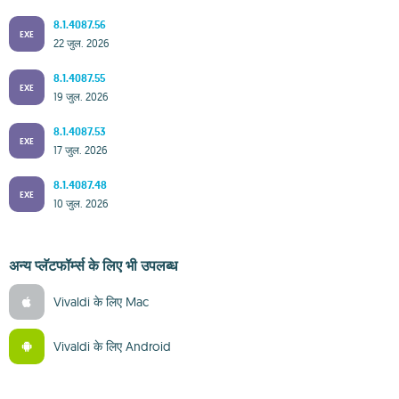
8.1.4087.56
EXE
22 जुल. 2026
8.1.4087.55
EXE
19 जुल. 2026
8.1.4087.53
EXE
17 जुल. 2026
8.1.4087.48
EXE
10 जुल. 2026
अन्य प्लॅटफॉर्म्स के लिए भी उपलब्ध
Vivaldi के लिए Mac
Vivaldi के लिए Android